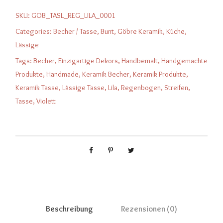
SKU:
GOB_TASL_REG_LILA_0001
Categories:
Becher / Tasse
,
Bunt
,
Göbre Keramik
,
Küche
,
Lässige
Tags:
Becher
,
Einzigartige Dekors
,
Handbemalt
,
Handgemachte
Produkte
,
Handmade
,
Keramik Becher
,
Keramik Produkte
,
Keramik Tasse
,
Lässige Tasse
,
Lila
,
Regenbogen
,
Streifen
,
Tasse
,
Violett
Beschreibung
Rezensionen (0)