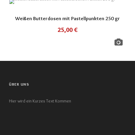
Weißen Butterdosen mit Pastellpunkten 250 gr
25,00
€
ÜBER UNS
Hier wird ein Kurzes Text Kommen