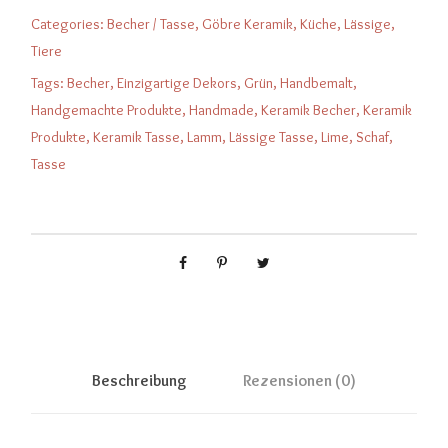
Categories:
Becher / Tasse
,
Göbre Keramik
,
Küche
,
Lässige
,
Tiere
Tags:
Becher
,
Einzigartige Dekors
,
Grün
,
Handbemalt
,
Handgemachte Produkte
,
Handmade
,
Keramik Becher
,
Keramik
Produkte
,
Keramik Tasse
,
Lamm
,
Lässige Tasse
,
Lime
,
Schaf
,
Tasse
Beschreibung
Rezensionen (0)