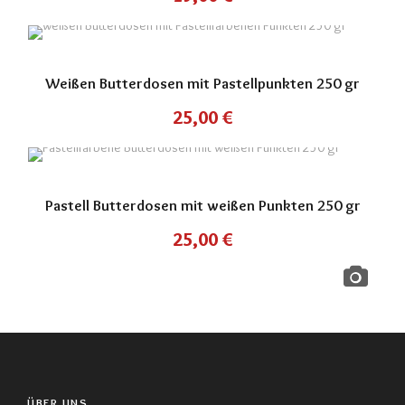
Weißen Butterdosen mit Pastellpunkten 250 gr
25,00
€
Pastell Butterdosen mit weißen Punkten 250 gr
25,00
€
ÜBER UNS