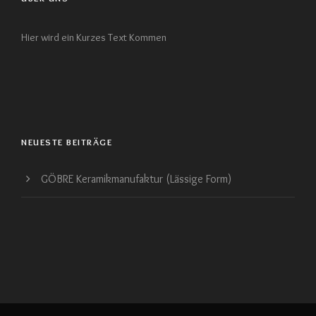
Hier wird ein Kurzes Text Kommen
NEUESTE BEITRÄGE
GÖBRE Keramikmanufaktur (Lässige Form)