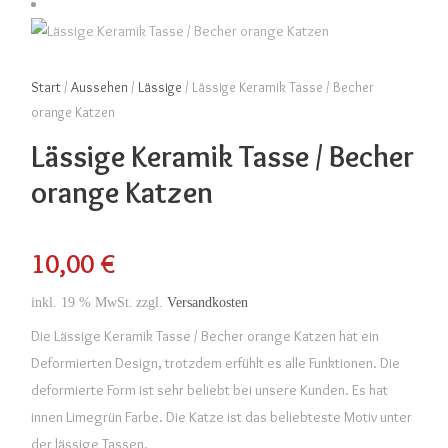
Start
/
Aussehen
/
Lässige
/ Lässige Keramik Tasse / Becher
orange Katzen
Lässige Keramik Tasse / Becher
orange Katzen
10,00
€
inkl. 19 % MwSt.
zzgl.
Versandkosten
Die Lässige Keramik Tasse / Becher orange Katzen hat ein
Deformierten Design, trotzdem erfühlt es alle Funktionen. Die
deformierte Form ist sehr beliebt bei unsere Kunden. Es hat
innen Limegrün Farbe. Die Katze ist das beliebteste Motiv unter
der lässige Tassen.