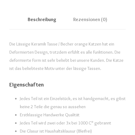
Beschreibung
Rezensionen (0)
Die Lässige Keramik Tasse / Becher orange Katzen hat ein
Deformierten Design, trotzdem erfühlt es alle Funktionen. Die
deformierte Form ist sehr beliebt bei unsere Kunden. Die Katze
ist das beliebteste Motiv unter der lässige Tassen.
Eigenschaften
Jedes Teil ist ein Einzelstück, es ist handgemacht, es gibst
keine 2 Teile die genau so aussehen
Erstklassige Handwerke Qualität
Jedes Teil wird zwei oder 3x bei 1000 C° gebrannt
Die Glasur ist Haushaltsklausur (Bleifrei)