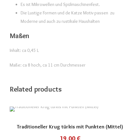
Es ist Mikrowellen und Spülmaschinenfest.
Die Lustige Formen und de Katze Motiv passen zu
Moderne und auch zu rustikale Haushalten
Maßen
Inhalt: ca 0,45 L
Maße: ca 8 hoch, ca 11 cm Durchmesser
Related products
Traditioneller Krug türkis mit Punkten (Mittel)
19,00
€